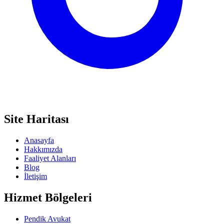
Site Haritası
Anasayfa
Hakkımızda
Faaliyet Alanları
Blog
İletişim
Hizmet Bölgeleri
Pendik Avukat