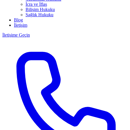
İcra ve İflas
Bilişim Hukuku
Sağlık Hukuku
Blog
İletişim
İletişime Geçin