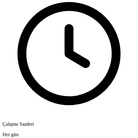
Çalışma Saatleri
Her gün