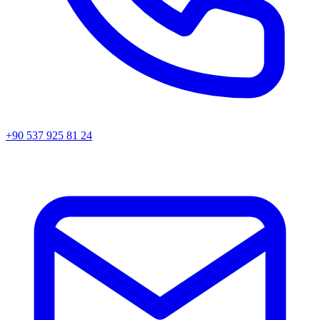
+90 537 925 81 24