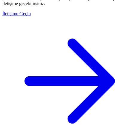
iletişime geçebilirsiniz.
İletişime Geçin