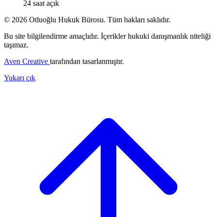
24 saat açık
© 2026 Otluoğlu Hukuk Bürosu. Tüm hakları saklıdır.
Bu site bilgilendirme amaçlıdır. İçerikler hukuki danışmanlık niteliği
taşımaz.
Aven Creative
tarafından tasarlanmıştır.
Yukarı çık