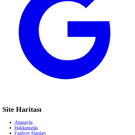
Site Haritası
Anasayfa
Hakkımızda
Faaliyet Alanları