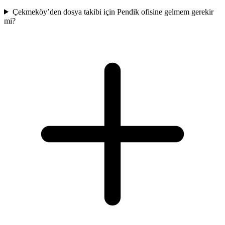
Çekmeköy’den dosya takibi için Pendik ofisine gelmem gerekir
mi?