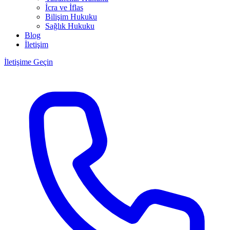
İcra ve İflas
Bilişim Hukuku
Sağlık Hukuku
Blog
İletişim
İletişime Geçin