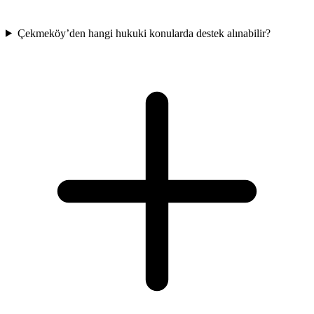
Çekmeköy’den hangi hukuki konularda destek alınabilir?