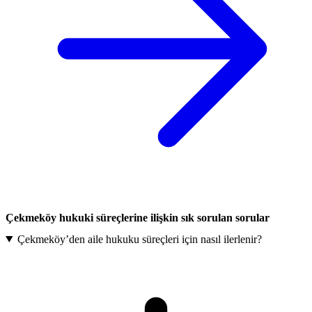
Çekmeköy hukuki süreçlerine ilişkin sık sorulan sorular
Çekmeköy’den aile hukuku süreçleri için nasıl ilerlenir?