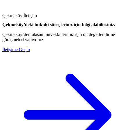
Çekmeköy İletişim
Çekmeköy’deki hukuki süreçleriniz için bilgi alabilirsiniz.
Çekmeköy’den ulaşan müvekkillerimiz için ön değerlendirme
görüşmeleri yapıyoruz.
İletişime Geçin