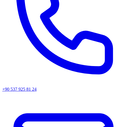
+90 537 925 81 24