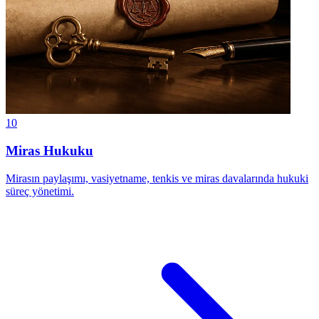
10
Miras Hukuku
Mirasın paylaşımı, vasiyetname, tenkis ve miras davalarında hukuki
süreç yönetimi.