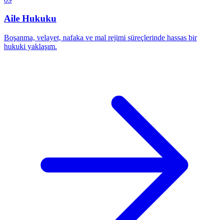
Aile Hukuku
Boşanma, velayet, nafaka ve mal rejimi süreçlerinde hassas bir
hukuki yaklaşım.