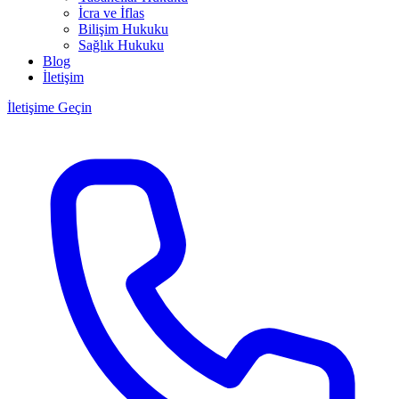
İcra ve İflas
Bilişim Hukuku
Sağlık Hukuku
Blog
İletişim
İletişime Geçin