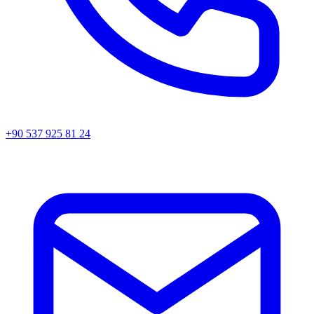
+90 537 925 81 24