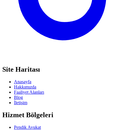
Site Haritası
Anasayfa
Hakkımızda
Faaliyet Alanları
Blog
İletişim
Hizmet Bölgeleri
Pendik Avukat