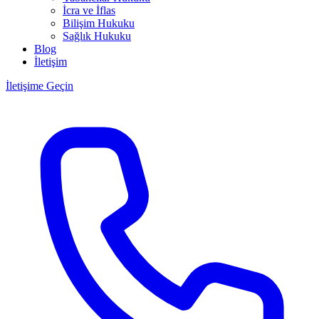
İcra ve İflas
Bilişim Hukuku
Sağlık Hukuku
Blog
İletişim
İletişime Geçin