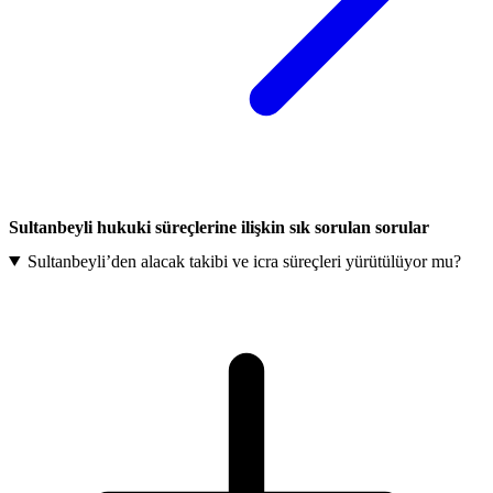
Sultanbeyli hukuki süreçlerine ilişkin sık sorulan sorular
Sultanbeyli’den alacak takibi ve icra süreçleri yürütülüyor mu?