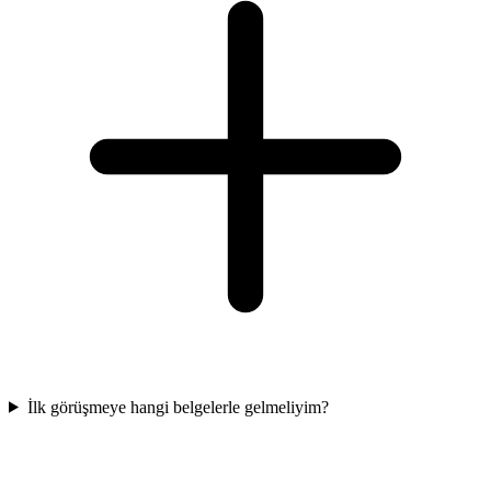
İlk görüşmeye hangi belgelerle gelmeliyim?