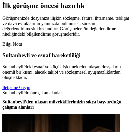
İlk görüşme öncesi hazırlık
Görüşmenizde dosyanıza ilişkin sözleşme, fatura, ihtarname, tebligat
ve dava evraklarının yanınızda bulunması, sürecin
değerlendirilmesini hızlandırır. Görüşmeler, ön değerlendirme
niteliğindeki bilgilendirme görüşmeleridir.
Bilgi Notu
Sultanbeyli ve esnaf hareketliliği
Sultanbeyli’deki esnaf ve küçük işletmelerden ulaşan dosyaların
önemli bir kısmı; alacak takibi ve sözleşmesel uyuşmazlıklardan
oluşmaktadır.
İletişime Geçin
Sultanbeyli’de öne çıkan alanlar
Sultanbeyli’den ulaşan müvekkillerimizin sıkça başvurduğu
çalışma alanları