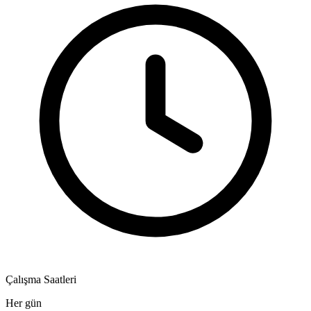
Çalışma Saatleri
Her gün