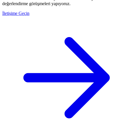
değerlendirme görüşmeleri yapıyoruz.
İletişime Geçin