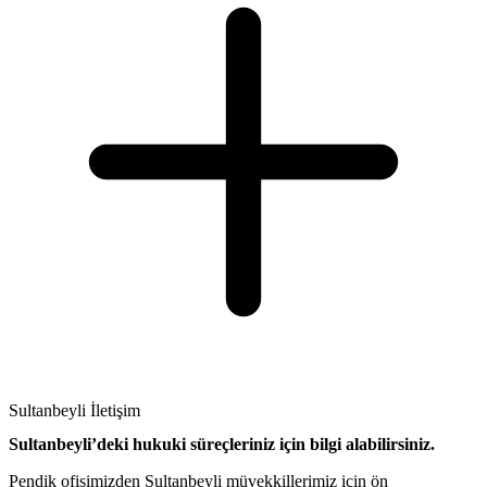
Sultanbeyli İletişim
Sultanbeyli’deki hukuki süreçleriniz için bilgi alabilirsiniz.
Pendik ofisimizden Sultanbeyli müvekkillerimiz için ön