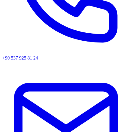
+90 537 925 81 24