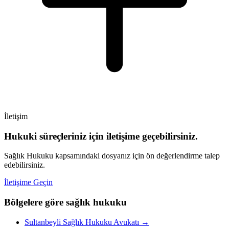
İletişim
Hukuki süreçleriniz için iletişime geçebilirsiniz.
Sağlık Hukuku kapsamındaki dosyanız için ön değerlendirme talep
edebilirsiniz.
İletişime Geçin
Bölgelere göre sağlık hukuku
Sultanbeyli Sağlık Hukuku Avukatı
→