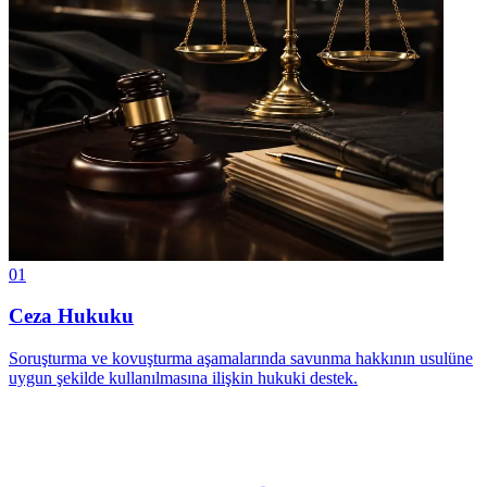
01
Ceza Hukuku
Soruşturma ve kovuşturma aşamalarında savunma hakkının usulüne
uygun şekilde kullanılmasına ilişkin hukuki destek.