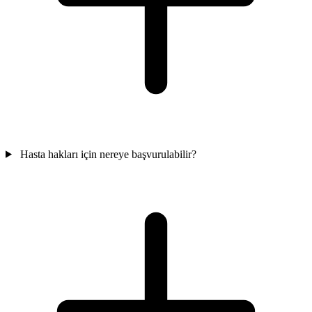
Hasta hakları için nereye başvurulabilir?