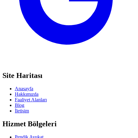
Site Haritası
Anasayfa
Hakkımızda
Faaliyet Alanları
Blog
İletişim
Hizmet Bölgeleri
Pendik Avukat