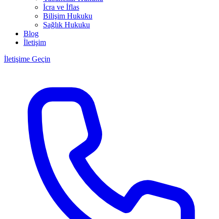
İcra ve İflas
Bilişim Hukuku
Sağlık Hukuku
Blog
İletişim
İletişime Geçin