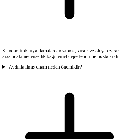
Standart tıbbi uygulamalardan sapma, kusur ve oluşan zarar
arasındaki nedensellik bağı temel değerlendirme noktalarıdır.
Aydınlatılmış onam neden önemlidir?