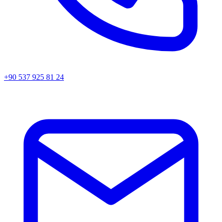
+90 537 925 81 24