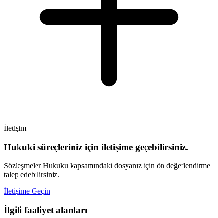
İletişim
Hukuki süreçleriniz için iletişime geçebilirsiniz.
Sözleşmeler Hukuku kapsamındaki dosyanız için ön değerlendirme
talep edebilirsiniz.
İletişime Geçin
İlgili faaliyet alanları