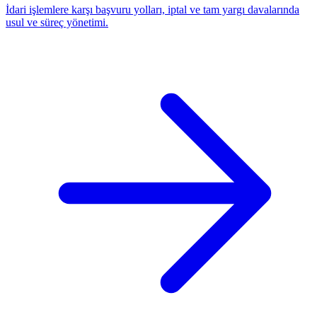
İdari işlemlere karşı başvuru yolları, iptal ve tam yargı davalarında
usul ve süreç yönetimi.