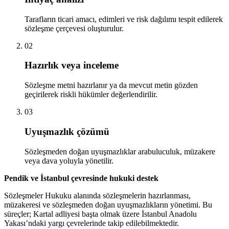
Tarafların ticari amacı, edimleri ve risk dağılımı tespit edilerek
sözleşme çerçevesi oluşturulur.
02
Hazırlık veya inceleme
Sözleşme metni hazırlanır ya da mevcut metin gözden
geçirilerek riskli hükümler değerlendirilir.
03
Uyuşmazlık çözümü
Sözleşmeden doğan uyuşmazlıklar arabuluculuk, müzakere
veya dava yoluyla yönetilir.
Pendik ve İstanbul çevresinde hukuki destek
Sözleşmeler Hukuku alanında sözleşmelerin hazırlanması,
müzakeresi ve sözleşmeden doğan uyuşmazlıkların yönetimi. Bu
süreçler; Kartal adliyesi başta olmak üzere İstanbul Anadolu
Yakası’ndaki yargı çevrelerinde takip edilebilmektedir.