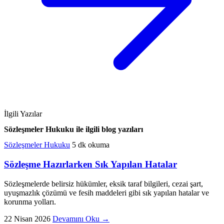
İlgili Yazılar
Sözleşmeler Hukuku ile ilgili blog yazıları
Sözleşmeler Hukuku
5 dk okuma
Sözleşme Hazırlarken Sık Yapılan Hatalar
Sözleşmelerde belirsiz hükümler, eksik taraf bilgileri, cezai şart,
uyuşmazlık çözümü ve fesih maddeleri gibi sık yapılan hatalar ve
korunma yolları.
22 Nisan 2026
Devamını Oku
→