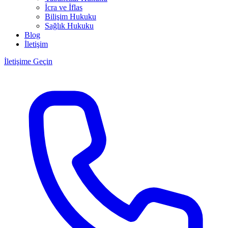
İcra ve İflas
Bilişim Hukuku
Sağlık Hukuku
Blog
İletişim
İletişime Geçin