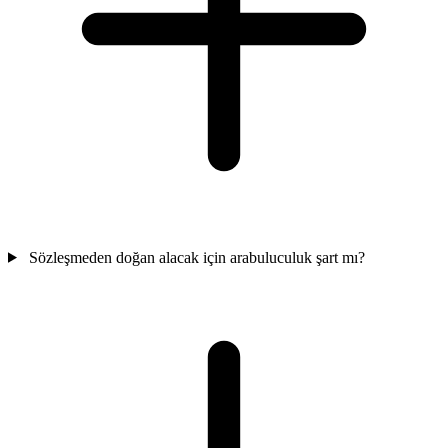
Sözleşmeden doğan alacak için arabuluculuk şart mı?