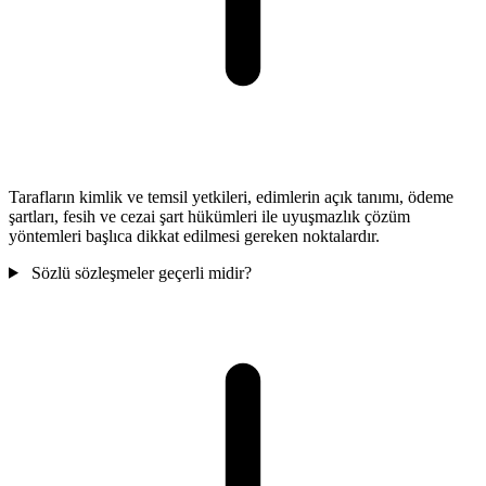
Tarafların kimlik ve temsil yetkileri, edimlerin açık tanımı, ödeme
şartları, fesih ve cezai şart hükümleri ile uyuşmazlık çözüm
yöntemleri başlıca dikkat edilmesi gereken noktalardır.
Sözlü sözleşmeler geçerli midir?