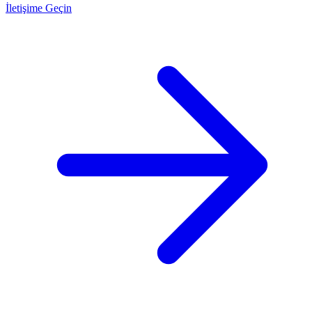
İletişime Geçin