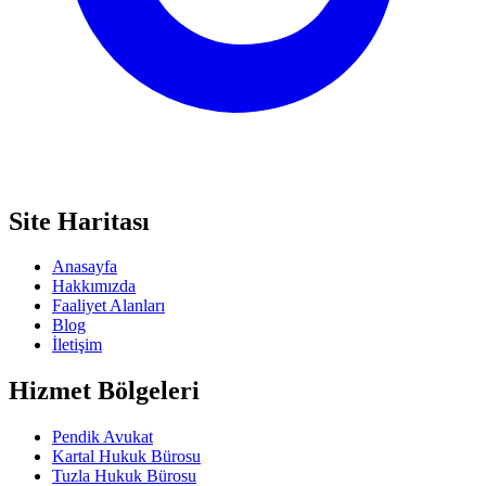
Site Haritası
Anasayfa
Hakkımızda
Faaliyet Alanları
Blog
İletişim
Hizmet Bölgeleri
Pendik Avukat
Kartal Hukuk Bürosu
Tuzla Hukuk Bürosu