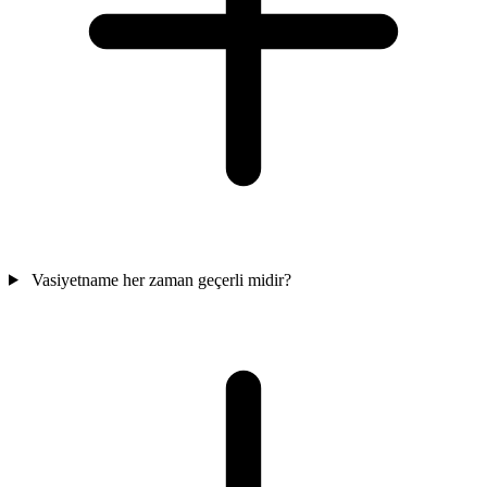
Vasiyetname her zaman geçerli midir?