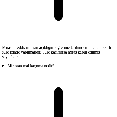
Mirasın reddi, mirasın açıldığını öğrenme tarihinden itibaren belirli
süre içinde yapılmalıdır. Süre kaçırılırsa miras kabul edilmiş
sayılabilir.
Mirastan mal kaçırma nedir?