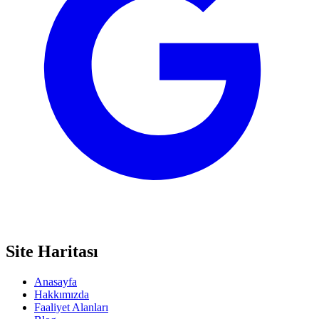
Site Haritası
Anasayfa
Hakkımızda
Faaliyet Alanları