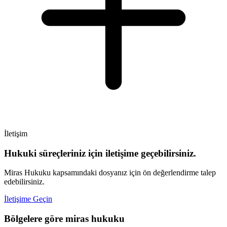
İletişim
Hukuki süreçleriniz için iletişime geçebilirsiniz.
Miras Hukuku kapsamındaki dosyanız için ön değerlendirme talep
edebilirsiniz.
İletişime Geçin
Bölgelere göre miras hukuku