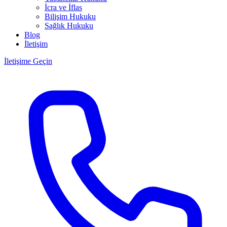
İcra ve İflas
Bilişim Hukuku
Sağlık Hukuku
Blog
İletişim
İletişime Geçin