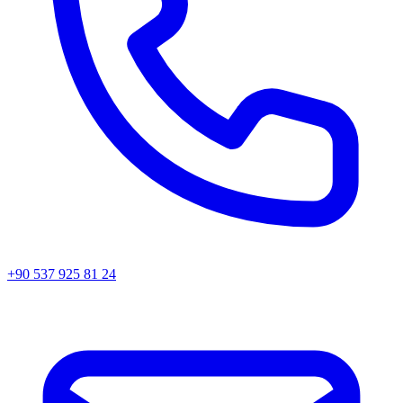
+90 537 925 81 24