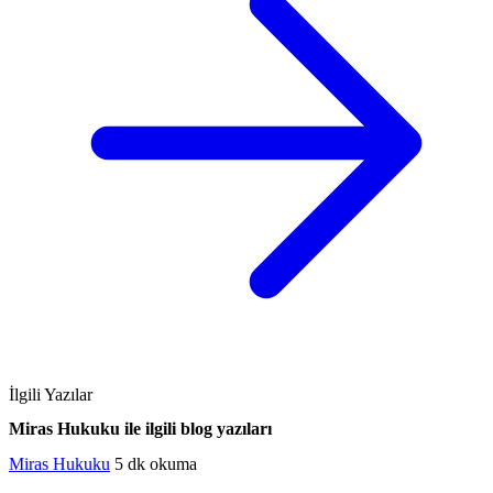
İlgili Yazılar
Miras Hukuku ile ilgili blog yazıları
Miras Hukuku
5 dk okuma