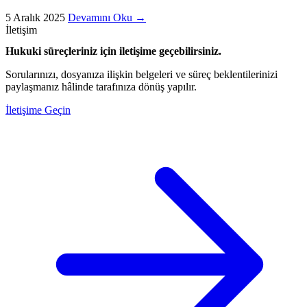
5 Aralık 2025
Devamını Oku
→
İletişim
Hukuki süreçleriniz için iletişime geçebilirsiniz.
Sorularınızı, dosyanıza ilişkin belgeleri ve süreç beklentilerinizi
paylaşmanız hâlinde tarafınıza dönüş yapılır.
İletişime Geçin