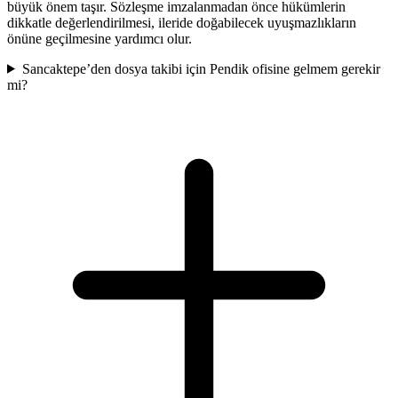
büyük önem taşır. Sözleşme imzalanmadan önce hükümlerin
dikkatle değerlendirilmesi, ileride doğabilecek uyuşmazlıkların
önüne geçilmesine yardımcı olur.
Sancaktepe’den dosya takibi için Pendik ofisine gelmem gerekir
mi?