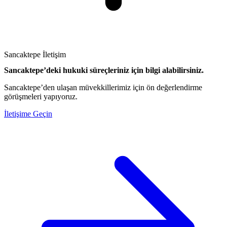
Sancaktepe İletişim
Sancaktepe’deki hukuki süreçleriniz için bilgi alabilirsiniz.
Sancaktepe’den ulaşan müvekkillerimiz için ön değerlendirme
görüşmeleri yapıyoruz.
İletişime Geçin