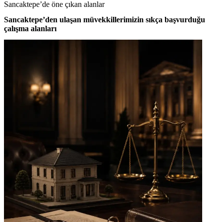
Sancaktepe’de öne çıkan alanlar
Sancaktepe’den ulaşan müvekkillerimizin sıkça başvurduğu
çalışma alanları