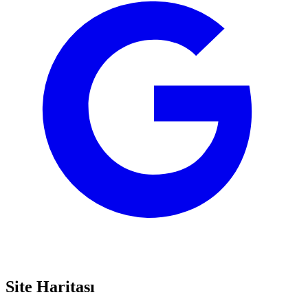
Site Haritası