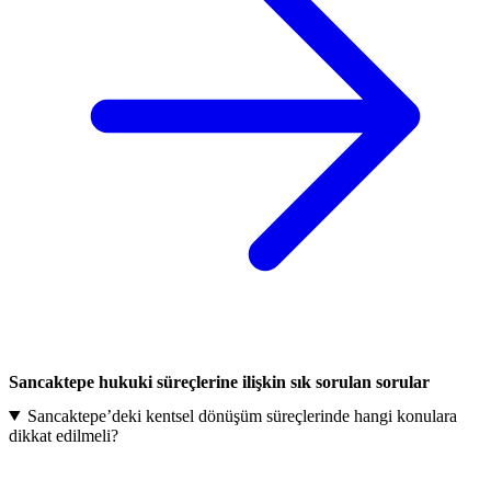
Sancaktepe hukuki süreçlerine ilişkin sık sorulan sorular
Sancaktepe’deki kentsel dönüşüm süreçlerinde hangi konulara
dikkat edilmeli?