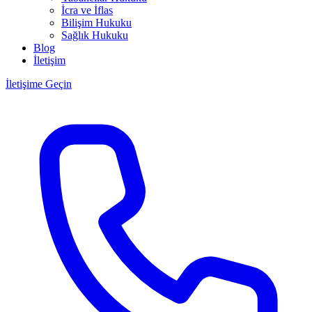
İcra ve İflas
Bilişim Hukuku
Sağlık Hukuku
Blog
İletişim
İletişime Geçin