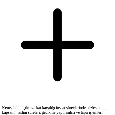
Kentsel dönüşüm ve kat karşılığı inşaat süreçlerinde sözleşmenin
kapsamı, teslim süreleri, gecikme yaptırımları ve tapu işlemleri