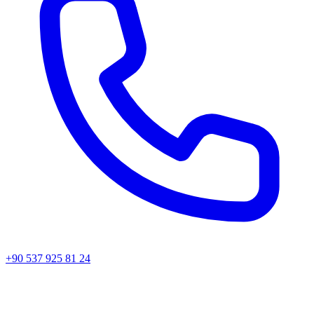
+90 537 925 81 24