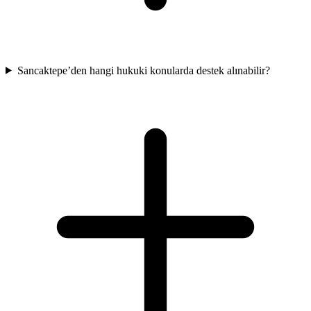
Sancaktepe’den hangi hukuki konularda destek alınabilir?