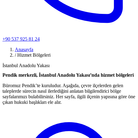
+90 537 925 81 24
Anasayfa
/
Hizmet Bölgeleri
İstanbul Anadolu Yakası
Pendik merkezli, İstanbul Anadolu Yakası’nda hizmet bölgeleri
Büromuz Pendik’te kuruludur. Aşağıda, çevre ilçelerden gelen
taleplerde sürecin nasıl ilerlediğini anlatan bilgilendirici bölge
sayfalarımızı bulabilirsiniz. Her sayfa, ilgili ilçenin yapısına göre öne
çıkan hukuki başlıkları ele alır.