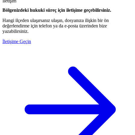
İletişim
Bölgenizdeki hukuki süreç için iletişime geçebilirsiniz.
Hangi ilçeden ulaşırsanız ulaşın, dosyanıza ilişkin bir ön
değerlendirme için telefon ya da e-posta üzerinden bize
yazabilirsiniz.
İletişime Geçin