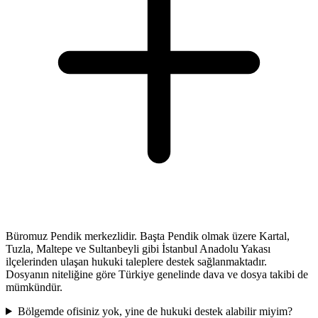
Büromuz Pendik merkezlidir. Başta Pendik olmak üzere Kartal,
Tuzla, Maltepe ve Sultanbeyli gibi İstanbul Anadolu Yakası
ilçelerinden ulaşan hukuki taleplere destek sağlanmaktadır.
Dosyanın niteliğine göre Türkiye genelinde dava ve dosya takibi de
mümkündür.
Bölgemde ofisiniz yok, yine de hukuki destek alabilir miyim?