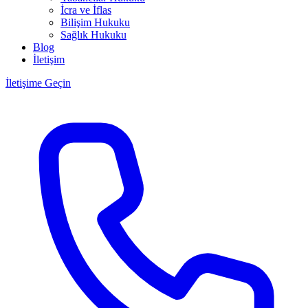
İcra ve İflas
Bilişim Hukuku
Sağlık Hukuku
Blog
İletişim
İletişime Geçin