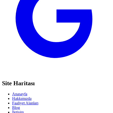
Site Haritası
Anasayfa
Hakkımızda
Faaliyet Alanları
Blog
İletişim