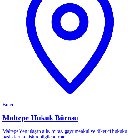
Bölge
Maltepe Hukuk Bürosu
Maltepe’den ulaşan aile, miras, gayrimenkul ve tüketici hukuku
başlıklarına ilişkin bilgilendirme.