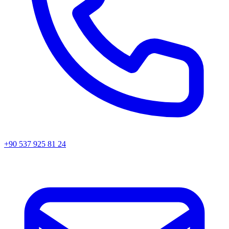
+90 537 925 81 24