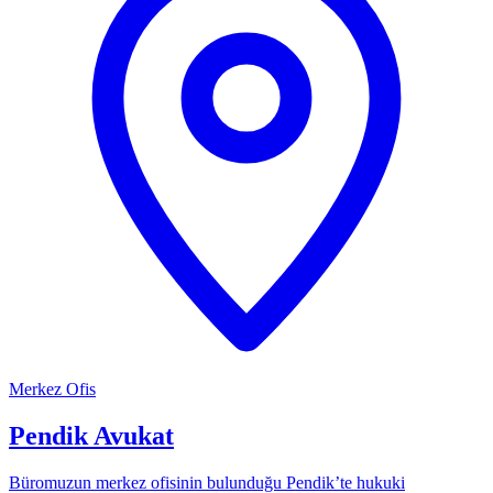
Merkez Ofis
Pendik Avukat
Büromuzun merkez ofisinin bulunduğu Pendik’te hukuki