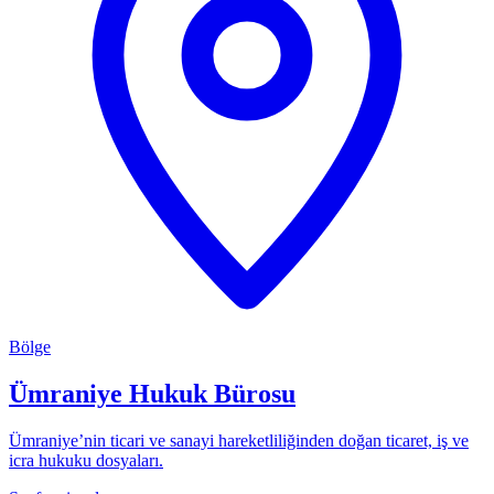
Bölge
Ümraniye Hukuk Bürosu
Ümraniye’nin ticari ve sanayi hareketliliğinden doğan ticaret, iş ve
icra hukuku dosyaları.