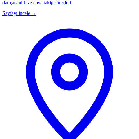
danışmanlık ve dava takip süreçleri.
Sayfayı incele
→