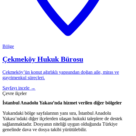
Bölge
Çekmeköy Hukuk Bürosu
Çekmeköy’ün konut ağırlıklı yapısından doğan aile, miras ve
gayrimenkul süreçleri.
Sayfayı incele
→
Çevre ilçeler
İstanbul Anadolu Yakası’nda hizmet verilen diğer bölgeler
Yukarıdaki bölge sayfalarının yanı sıra, İstanbul Anadolu
Yakası’ndaki diğer ilçelerden ulaşan hukuki taleplere de destek
sağlanmaktadır. Dosyanın niteliği uygun olduğunda Türkiye
genelinde dava ve dosya takibi yürütülebilir.