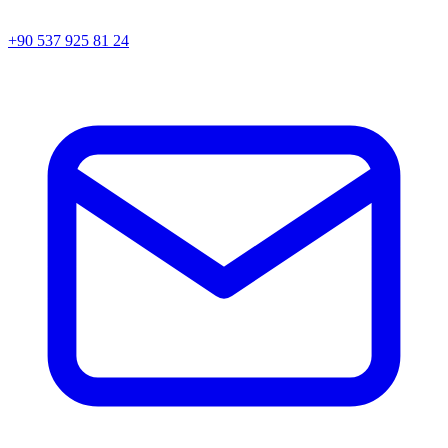
+90 537 925 81 24