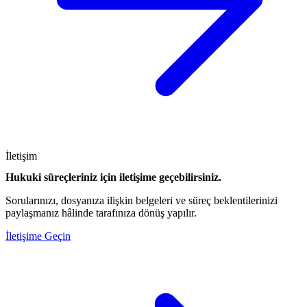
İletişim
Hukuki süreçleriniz için iletişime geçebilirsiniz.
Sorularınızı, dosyanıza ilişkin belgeleri ve süreç beklentilerinizi
paylaşmanız hâlinde tarafınıza dönüş yapılır.
İletişime Geçin