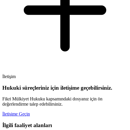
İletişim
Hukuki süreçleriniz için iletişime geçebilirsiniz.
Fikri Mülkiyet Hukuku kapsamındaki dosyanız için ön
değerlendirme talep edebilirsiniz.
İletişime Geçin
İlgili faaliyet alanları