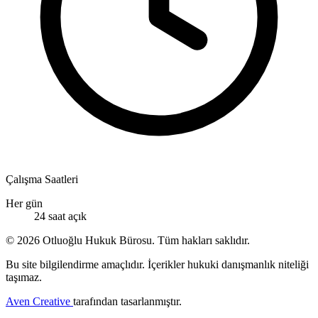
Çalışma Saatleri
Her gün
24 saat açık
© 2026 Otluoğlu Hukuk Bürosu. Tüm hakları saklıdır.
Bu site bilgilendirme amaçlıdır. İçerikler hukuki danışmanlık niteliği
taşımaz.
Aven Creative
tarafından tasarlanmıştır.