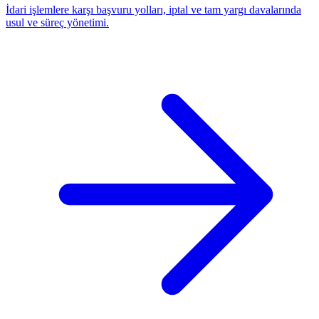
İdari işlemlere karşı başvuru yolları, iptal ve tam yargı davalarında
usul ve süreç yönetimi.