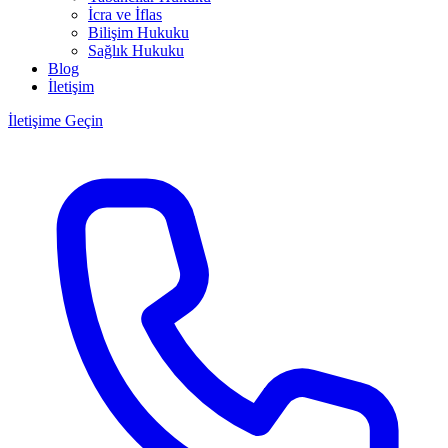
İcra ve İflas
Bilişim Hukuku
Sağlık Hukuku
Blog
İletişim
İletişime Geçin