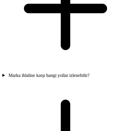
Marka ihlaline karşı hangi yollar izlenebilir?