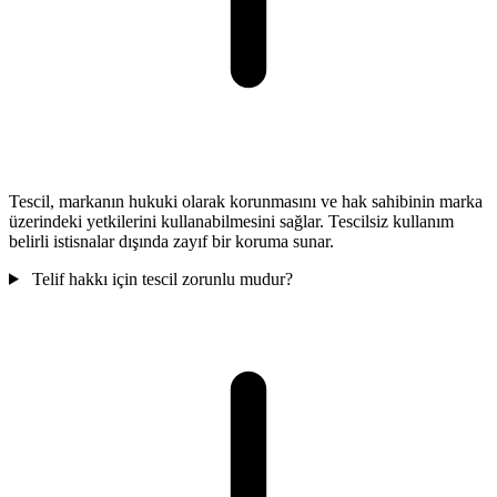
Tescil, markanın hukuki olarak korunmasını ve hak sahibinin marka
üzerindeki yetkilerini kullanabilmesini sağlar. Tescilsiz kullanım
belirli istisnalar dışında zayıf bir koruma sunar.
Telif hakkı için tescil zorunlu mudur?