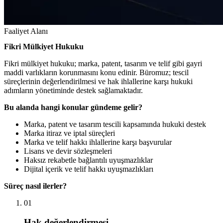
Faaliyet Alanı
Fikri Mülkiyet Hukuku
Fikri mülkiyet hukuku; marka, patent, tasarım ve telif gibi gayri
maddi varlıkların korunmasını konu edinir. Büromuz; tescil
süreçlerinin değerlendirilmesi ve hak ihlallerine karşı hukuki
adımların yönetiminde destek sağlamaktadır.
Bu alanda hangi konular gündeme gelir?
Marka, patent ve tasarım tescili kapsamında hukuki destek
Marka itiraz ve iptal süreçleri
Marka ve telif hakkı ihlallerine karşı başvurular
Lisans ve devir sözleşmeleri
Haksız rekabetle bağlantılı uyuşmazlıklar
Dijital içerik ve telif hakkı uyuşmazlıkları
Süreç nasıl ilerler?
01
Hak değerlendirmesi