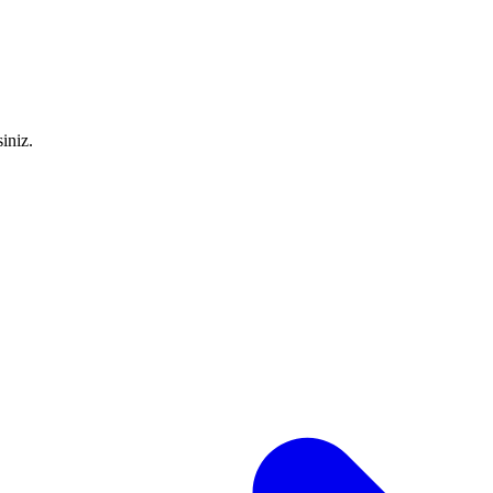
iniz.