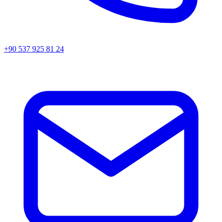
+90 537 925 81 24