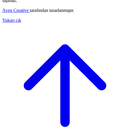
taşımaz.
Aven Creative
tarafından tasarlanmıştır.
Yukarı çık