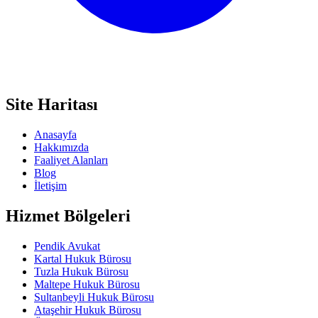
Site Haritası
Anasayfa
Hakkımızda
Faaliyet Alanları
Blog
İletişim
Hizmet Bölgeleri
Pendik Avukat
Kartal Hukuk Bürosu
Tuzla Hukuk Bürosu
Maltepe Hukuk Bürosu
Sultanbeyli Hukuk Bürosu
Ataşehir Hukuk Bürosu