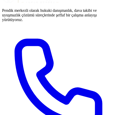
Pendik merkezli olarak hukuki danışmanlık, dava takibi ve
uyuşmazlık çözümü süreçlerinde şeffaf bir çalışma anlayışı
yürütüyoruz.