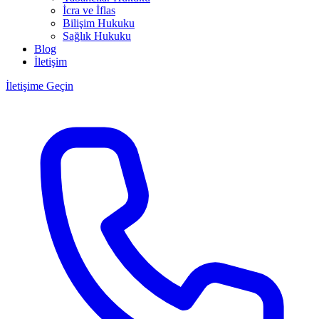
İcra ve İflas
Bilişim Hukuku
Sağlık Hukuku
Blog
İletişim
İletişime Geçin