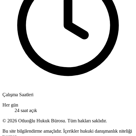
Çalışma Saatleri
Her gün
24 saat açık
© 2026 Otluoğlu Hukuk Bürosu. Tüm hakları saklıdır.
Bu site bilgilendirme amaçlıdır. İçerikler hukuki danışmanlık niteliği