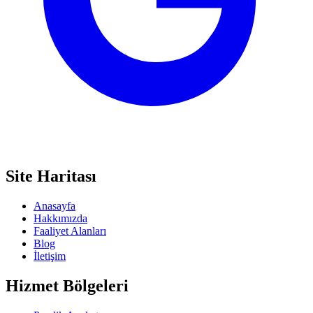
Site Haritası
Anasayfa
Hakkımızda
Faaliyet Alanları
Blog
İletişim
Hizmet Bölgeleri