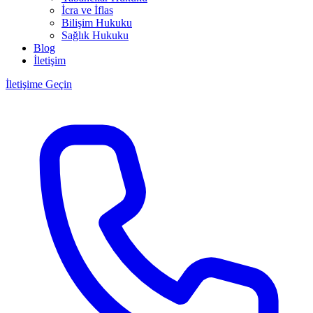
İcra ve İflas
Bilişim Hukuku
Sağlık Hukuku
Blog
İletişim
İletişime Geçin