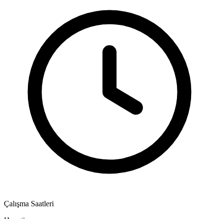
Çalışma Saatleri