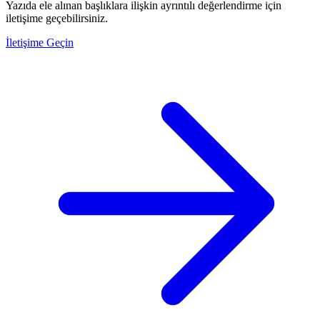
Yazıda ele alınan başlıklara ilişkin ayrıntılı değerlendirme için
iletişime geçebilirsiniz.
İletişime Geçin