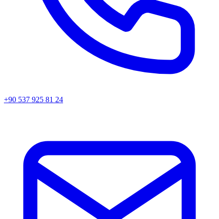
+90 537 925 81 24