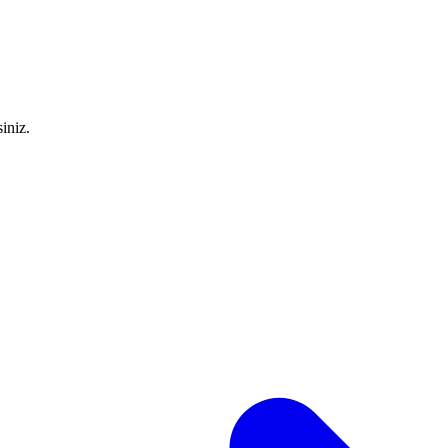
iniz.