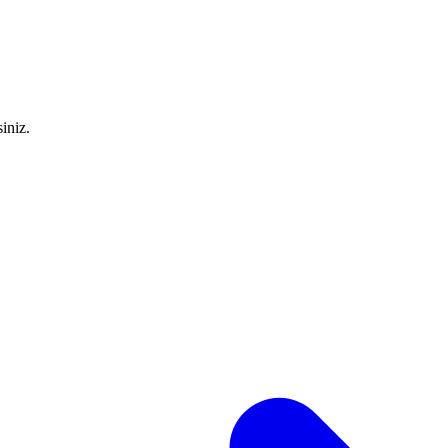
iniz.