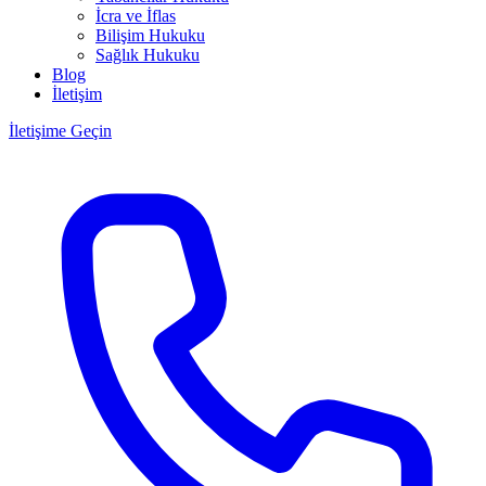
İcra ve İflas
Bilişim Hukuku
Sağlık Hukuku
Blog
İletişim
İletişime Geçin