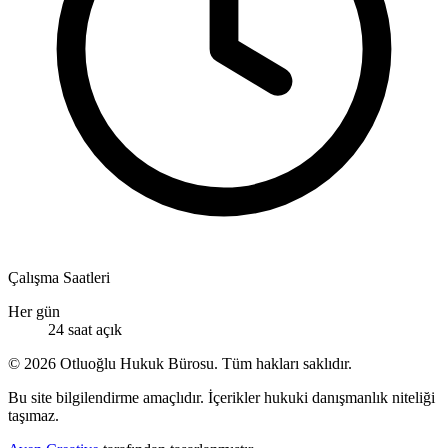
Çalışma Saatleri
Her gün
24 saat açık
© 2026 Otluoğlu Hukuk Bürosu. Tüm hakları saklıdır.
Bu site bilgilendirme amaçlıdır. İçerikler hukuki danışmanlık niteliği
taşımaz.