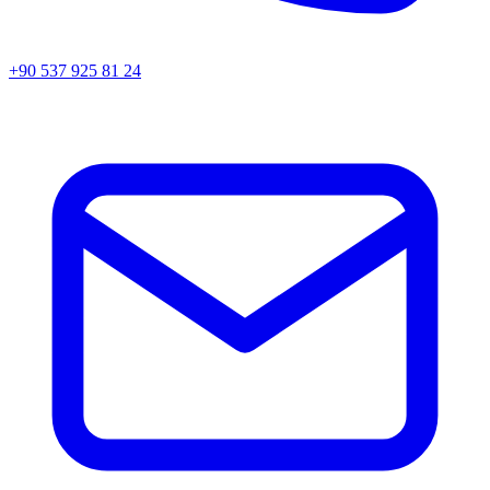
+90 537 925 81 24