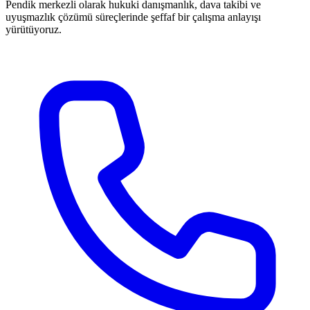
Pendik merkezli olarak hukuki danışmanlık, dava takibi ve
uyuşmazlık çözümü süreçlerinde şeffaf bir çalışma anlayışı
yürütüyoruz.