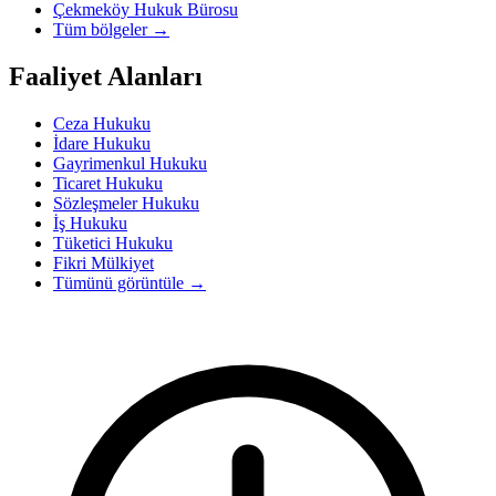
Çekmeköy Hukuk Bürosu
Tüm bölgeler
→
Faaliyet Alanları
Ceza Hukuku
İdare Hukuku
Gayrimenkul Hukuku
Ticaret Hukuku
Sözleşmeler Hukuku
İş Hukuku
Tüketici Hukuku
Fikri Mülkiyet
Tümünü görüntüle
→