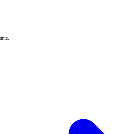
iniz.