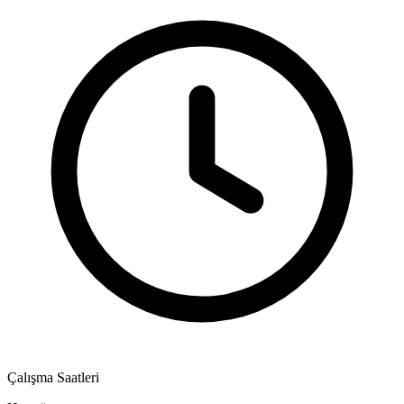
Çalışma Saatleri