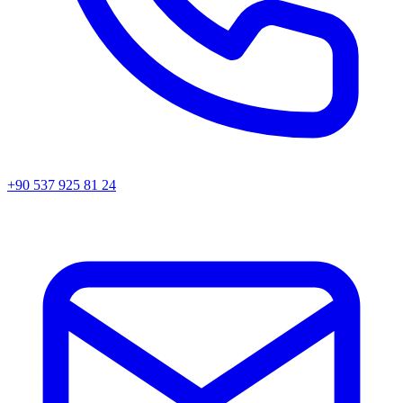
+90 537 925 81 24