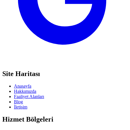
Site Haritası
Anasayfa
Hakkımızda
Faaliyet Alanları
Blog
İletişim
Hizmet Bölgeleri