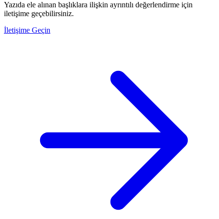
Yazıda ele alınan başlıklara ilişkin ayrıntılı değerlendirme için
iletişime geçebilirsiniz.
İletişime Geçin