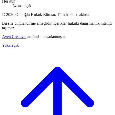
Her gün
24 saat açık
© 2026 Otluoğlu Hukuk Bürosu. Tüm hakları saklıdır.
Bu site bilgilendirme amaçlıdır. İçerikler hukuki danışmanlık niteliği
taşımaz.
Aven Creative
tarafından tasarlanmıştır.
Yukarı çık