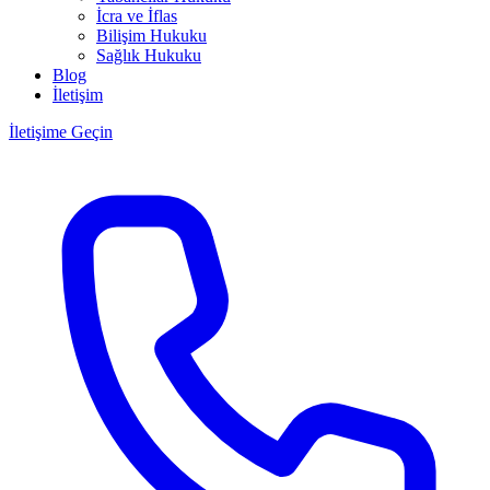
İcra ve İflas
Bilişim Hukuku
Sağlık Hukuku
Blog
İletişim
İletişime Geçin