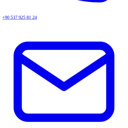
+90 537 925 81 24