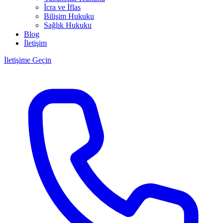
İcra ve İflas
Bilişim Hukuku
Sağlık Hukuku
Blog
İletişim
İletişime Geçin