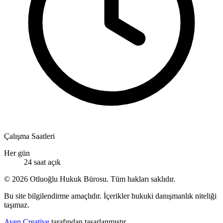
Çalışma Saatleri
Her gün
24 saat açık
© 2026 Otluoğlu Hukuk Bürosu. Tüm hakları saklıdır.
Bu site bilgilendirme amaçlıdır. İçerikler hukuki danışmanlık niteliği
taşımaz.
Aven Creative
tarafından tasarlanmıştır.