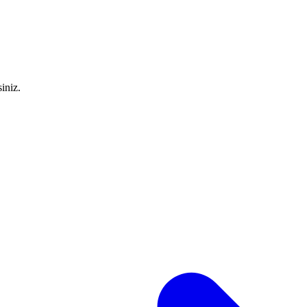
iniz.