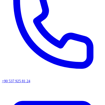
+90 537 925 81 24