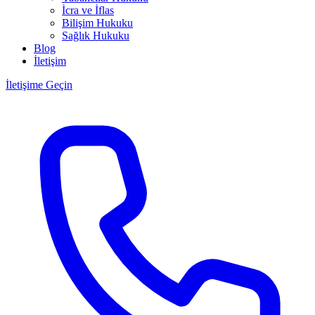
İcra ve İflas
Bilişim Hukuku
Sağlık Hukuku
Blog
İletişim
İletişime Geçin