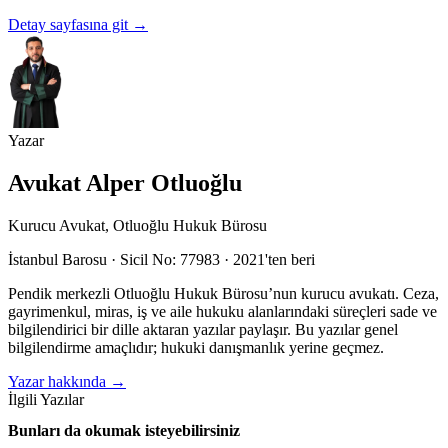
Detay sayfasına git
→
Yazar
Avukat Alper Otluoğlu
Kurucu Avukat, Otluoğlu Hukuk Bürosu
İstanbul Barosu · Sicil No: 77983 · 2021'ten beri
Pendik merkezli Otluoğlu Hukuk Bürosu’nun kurucu avukatı. Ceza,
gayrimenkul, miras, iş ve aile hukuku alanlarındaki süreçleri sade ve
bilgilendirici bir dille aktaran yazılar paylaşır. Bu yazılar genel
bilgilendirme amaçlıdır; hukuki danışmanlık yerine geçmez.
Yazar hakkında
→
İlgili Yazılar
Bunları da okumak isteyebilirsiniz