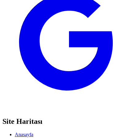
Site Haritası
Anasayfa