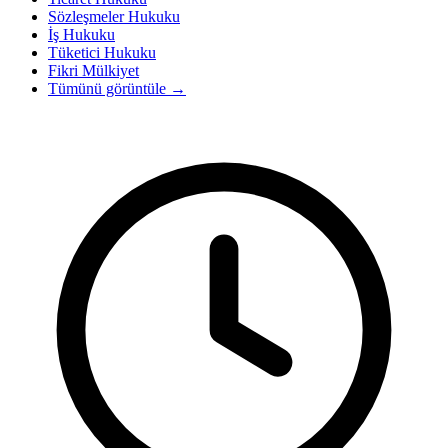
Sözleşmeler Hukuku
İş Hukuku
Tüketici Hukuku
Fikri Mülkiyet
Tümünü görüntüle
→