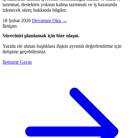
tazminat, destekten yoksun kalma tazminatı ve iş kazasında
izlenecek süreç hakkında bilgiler.
18 Şubat 2026
Devamını Oku
→
İletişim
Sürecinizi planlamak için bize ulaşın.
Yazıda ele alınan başlıklara ilişkin ayrıntılı değerlendirme için
iletişime geçebilirsiniz.
İletişime Geçin