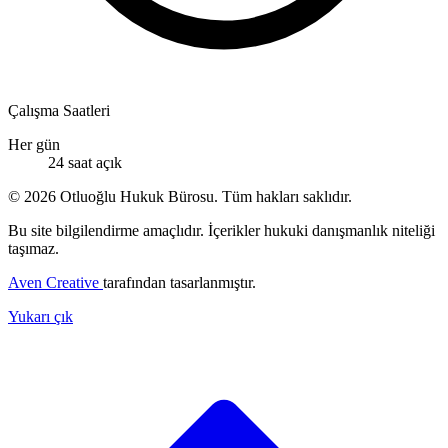
Çalışma Saatleri
Her gün
24 saat açık
© 2026 Otluoğlu Hukuk Bürosu. Tüm hakları saklıdır.
Bu site bilgilendirme amaçlıdır. İçerikler hukuki danışmanlık niteliği
taşımaz.
Aven Creative
tarafından tasarlanmıştır.
Yukarı çık