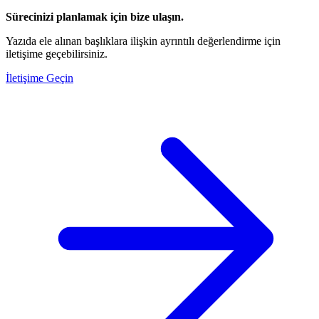
Sürecinizi planlamak için bize ulaşın.
Yazıda ele alınan başlıklara ilişkin ayrıntılı değerlendirme için
iletişime geçebilirsiniz.
İletişime Geçin