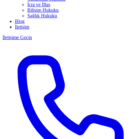
İcra ve İflas
Bilişim Hukuku
Sağlık Hukuku
Blog
İletişim
İletişime Geçin