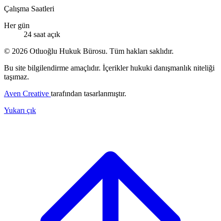
Çalışma Saatleri
Her gün
24 saat açık
© 2026 Otluoğlu Hukuk Bürosu. Tüm hakları saklıdır.
Bu site bilgilendirme amaçlıdır. İçerikler hukuki danışmanlık niteliği
taşımaz.
Aven Creative
tarafından tasarlanmıştır.
Yukarı çık