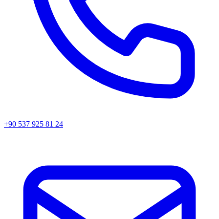
+90 537 925 81 24