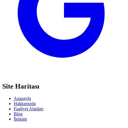
Site Haritası
Anasayfa
Hakkımızda
Faaliyet Alanları
Blog
İletişim